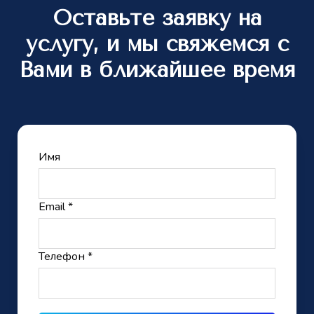
Оставьте заявку на
услугу, и мы свяжемся с
Вами в ближайшее время
Имя
Email *
Телефон *