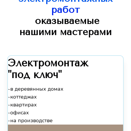
работ
оказываемые
нашими мастерами
Электромонтаж
"под ключ"
-в деревянных домах
-коттеджах
-квартирах
-офисах
-на производстве