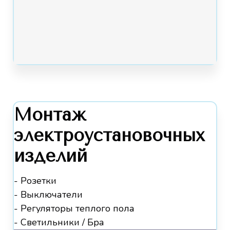
Монтаж
электроустановочных
изделий
- Розетки
- Выключатели
- Регуляторы теплого пола
- Светильники / Бра