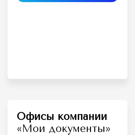
Офисы компании
«Мои документы»