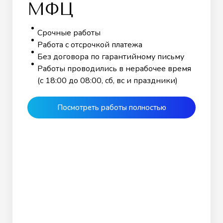
МФЦ
Срочные работы
Работа с отсрочкой платежа
Без договора по гарантийному письму
Работы проводились в нерабочее время
(с 18:00 до 08:00, сб, вс и праздники)
Посмотреть работы полностью