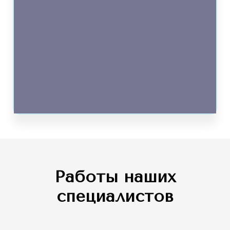
Работы наших
специалистов