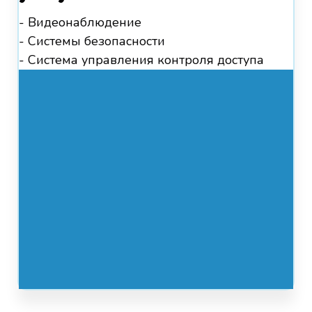
- Видеонаблюдение
- Системы безопасности
- Система управления контроля доступа