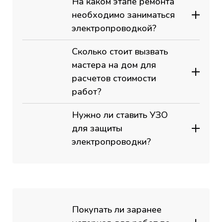
На каком этапе ремонта
необходимо заниматься
электропроводкой?
Сколько стоит вызвать
мастера на дом для
расчетов стоимости
работ?
Нужно ли ставить УЗО
для защиты
электропроводки?
Покупать ли заранее