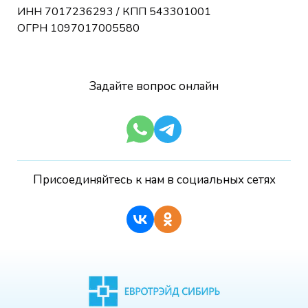
ИНН 7017236293 / КПП 543301001
ОГРН 1097017005580
Задайте вопрос онлайн
Присоединяйтесь к нам в социальных сетях