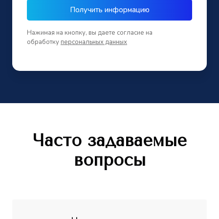
Получить информацию
Нажимая на кнопку, вы даете согласие на
обработку
персональных данных
Часто задаваемые
вопросы