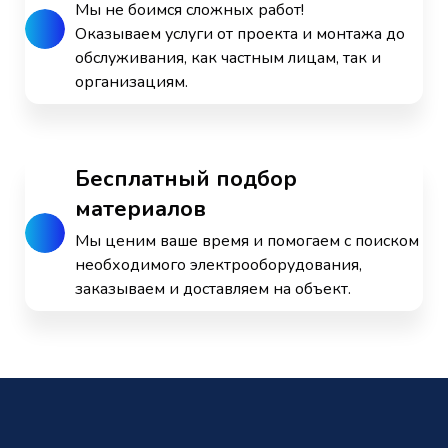
Мы не боимся сложных работ!
Оказываем услуги от проекта и монтажа до
обслуживания, как частным лицам, так и
организациям.
Бесплатный подбор
материалов
Мы ценим ваше время и помогаем с поиском
необходимого электрооборудования,
заказываем и доставляем на объект.