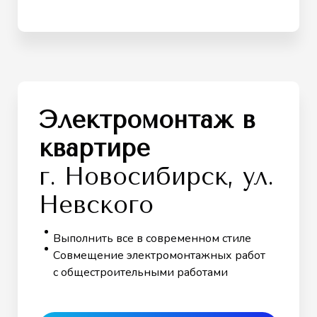
Электромонтаж в
квартире
г. Новосибирск, ул.
Невского
Выполнить все в современном стиле
Совмещение электромонтажных работ
с общестроительными работами