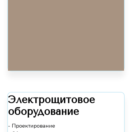
Электрощитовое
оборудование
- Проектирование