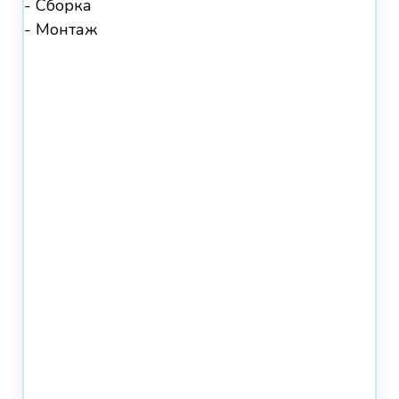
- Сборка
- Монтаж