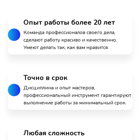
Опыт работы более 20 лет
Команда профессионалов своего дела,
сделают работу красиво и качественно.
Умеют делать так, как вам нравится
Точно в срок
Дисциплина и опыт мастеров,
профессиональный инструмент гарантируют
выполнение работы за минимальный срок.
Любая сложность