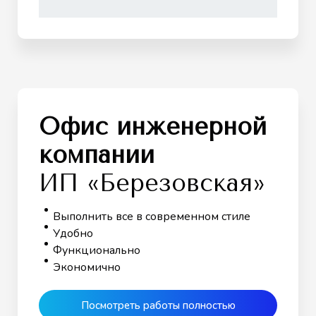
Офис инженерной
компании
ИП «Березовская»
Выполнить все в современном стиле
Удобно
Функционально
Экономично
Посмотреть работы полностью