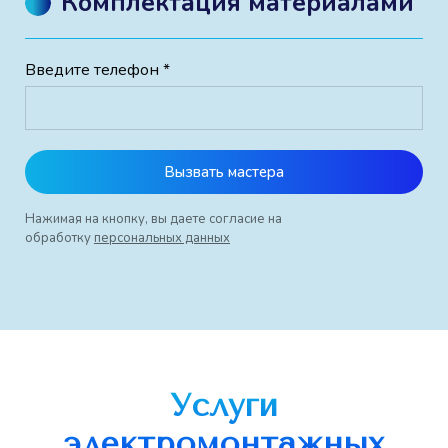
Комплектация материалами
Введите телефон *
Вызвать мастера
Нажимая на кнопку, вы даете согласие на
обработку
персональных данных
Услуги
электромонтажных