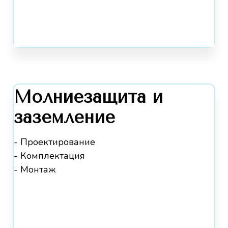
Молниезащита и
заземление
- Проектирование
- Комплектация
- Монтаж