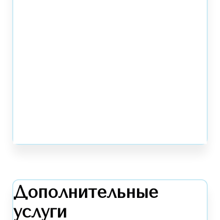
Дополнительные
услуги