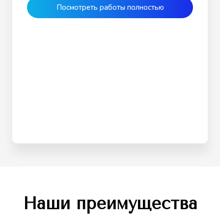
Посмотреть работы полностью
Наши преимущества