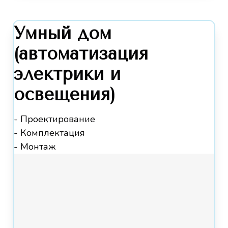
Умный дом
(автоматизация
электрики и
освещения)
- Проектирование
- Комплектация
- Монтаж