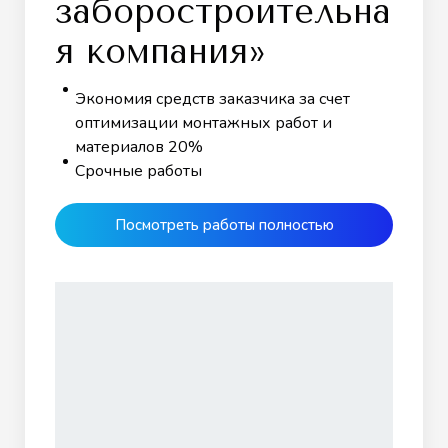
заборостроительна
я компания»
Экономия средств заказчика за счет
оптимизации монтажных работ и
материалов 20%
Срочные работы
Посмотреть работы полностью