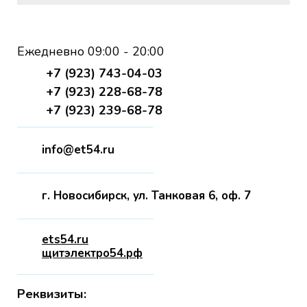
Ежедневно 09:00 - 20:00
+7 (923) 743-04-03
+7 (923) 228-68-78
+7 (923) 239-68-78
info@et54.ru
г. Новосибирск, ул. Танковая 6, оф. 7
ets54.ru
щитэлектро54.рф
Реквизиты: