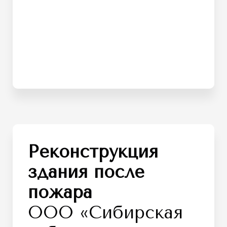
Реконструкция
здания после
пожара
ООО «Сибирская