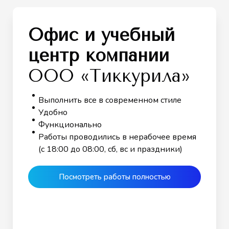
Офис и учебный
центр компании
ООО «Тиккурила»
Выполнить все в современном стиле
Удобно
Функционально
Работы проводились в нерабочее время
(с 18:00 до 08:00, сб, вс и праздники)
Посмотреть работы полностью