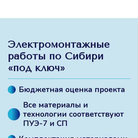
Электромонтажные
работы по Сибири
«под ключ»
Бюджетная оценка проекта
Все материалы и
технологии соответствуют
ПУЭ-7 и СП