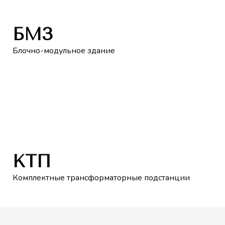
БМЗ
Блочно-модульное здание
КТП
Комплектные трансформаторные подстанции