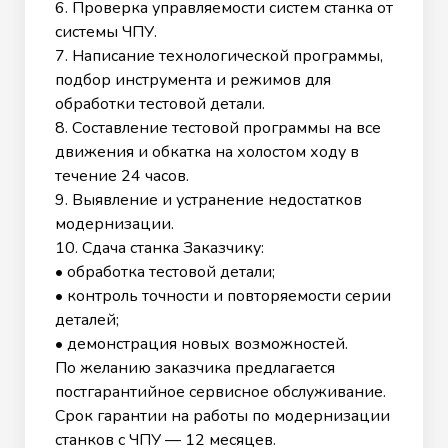
6. Проверка управляемости систем станка от
системы ЧПУ.
7. Написание технологической программы,
подбор инструмента и режимов для
обработки тестовой детали.
8. Составление тестовой программы на все
движения и обкатка на холостом ходу в
течение 24 часов.
9. Выявление и устранение недостатков
модернизации.
10. Сдача станка Заказчику:
• обработка тестовой детали;
• контроль точности и повторяемости серии
деталей;
• демонстрация новых возможностей.
По желанию заказчика предлагается
постгарантийное сервисное обслуживание.
Срок гарантии на работы по модернизации
станков с ЧПУ — 12 месяцев.