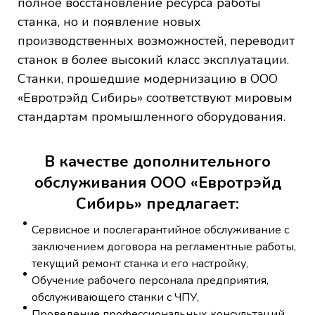
полное восстановление ресурса работы
станка, но и появление новых
производственных возможностей, переводит
станок в более высокий класс эксплуатации.
Станки, прошедшие модернизацию в ООО
«Евротрэйд Сибирь» соответствуют мировым
стандартам промышленного оборудования.
В качестве дополнительного
обслуживания ООО «Евротрэйд
Сибирь» предлагает:
Сервисное и послегарантийное обслуживание с
заключением договора на регламентные работы,
текущий ремонт станка и его настройку,
Обучение рабочего персонала предприятия,
обслуживающего станки с ЧПУ,
Проведение профессиональных консультаций