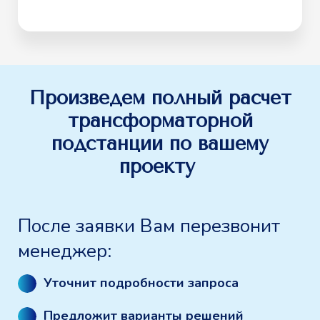
Произведем полный расчет
трансформаторной
подстанции по вашему
проекту
После заявки Вам перезвонит
менеджер:
Уточнит подробности запроса
Предложит варианты решений