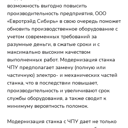
возможность выгодно повысить
производительность предприятия, ООО
«Евротрэйд Сибирь» в свою очередь поможет
обновить производственное оборудование с
учетом современных требований за
разумные деньги, в сжатые сроки и с
максимально высоким качеством
выполненных работ. Модернизация станка
ЧПУ предполагает замену (полную или
частичную) электро- и механических частей
станка, что в последствии повышает,
производительность и увеличивают срок
службы оборудования, а также сводит к
минимуму вероятность поломок.
Модернизация станка с ЧПУ дает не только