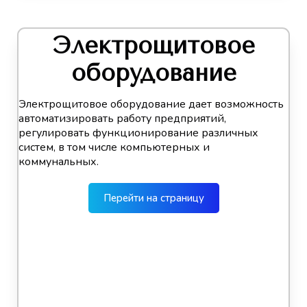
Электрощитовое
оборудование
Электрощитовое оборудование дает возможность
автоматизировать работу предприятий,
регулировать функционирование различных
систем, в том числе компьютерных и
коммунальных.
Перейти на страницу