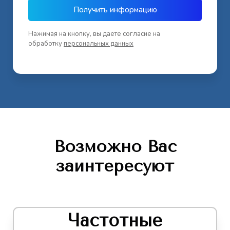
Получить информацию
Нажимая на кнопку, вы даете согласие на
обработку
персональных данных
Возможно Вас
заинтересуют
Частотные