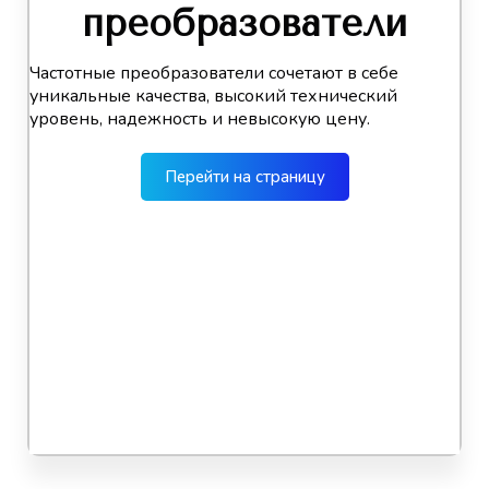
преобразователи
Частотные преобразователи сочетают в себе
уникальные качества, высокий технический
уровень, надежность и невысокую цену.
Перейти на страницу