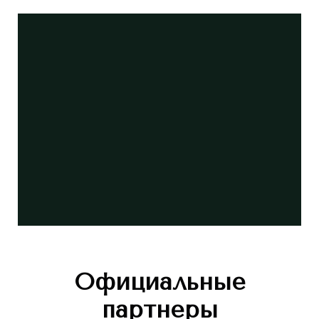
Официальные
партнеры