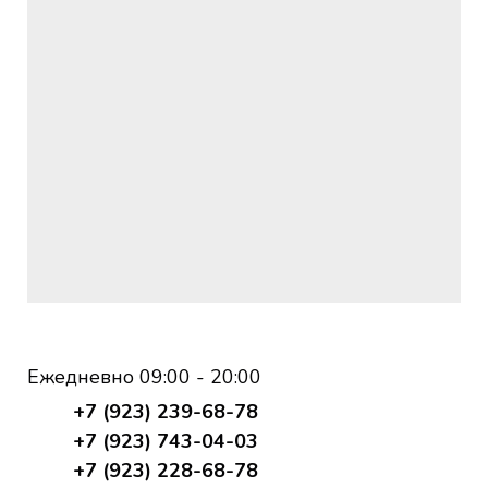
Ежедневно 09:00 - 20:00
+7 (923) 239-68-78
+7 (923) 743-04-03
+7 (923) 228-68-78