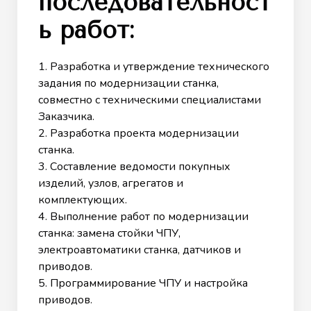
последовательност
ь работ:
1. Разработка и утверждение технического
задания по модернизации станка,
совместно с техническими специалистами
Заказчика.
2. Разработка проекта модернизации
станка.
3. Составление ведомости покупных
изделий, узлов, агрегатов и
комплектующих.
4. Выполнение работ по модернизации
станка: замена стойки ЧПУ,
электроавтоматики станка, датчиков и
приводов.
5. Программирование ЧПУ и настройка
приводов.