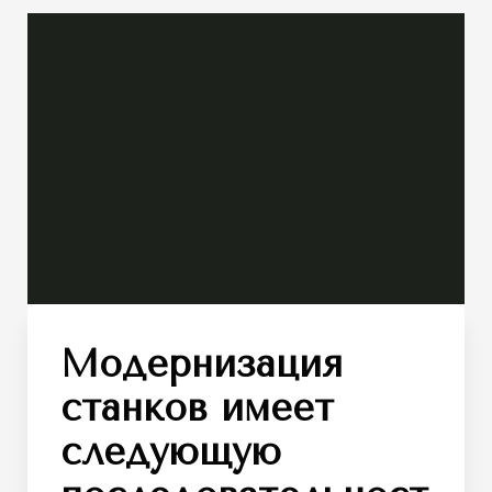
Модернизация
станков имеет
следующую