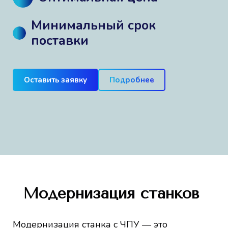
Минимальный срок
поставки
Оставить заявку
Подробнее
Модернизация станков
Модернизация станка с ЧПУ — это