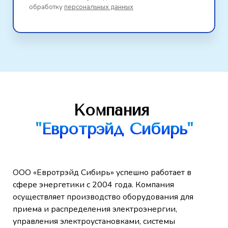
обработку
персональных данных
Компания
"Евротрэйд Сибирь"
ООО «Евротрэйд Сибирь» успешно работает в
сфере энергетики с 2004 года. Компания
осуществляет производство оборудования для
приема и распределения электроэнергии,
управления электроустановками, системы