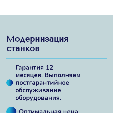
Модернизация
станков
Гарантия 12
месяцев. Выполняем
постгарантийное
обслуживание
оборудования.
Оптимальная цена