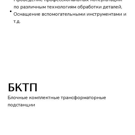
по различным технологиям обработки деталей,
Оснащение вспомогательными инструментами и
т.д.
БКТП
Блочные комплектные трансформаторные
подстанции