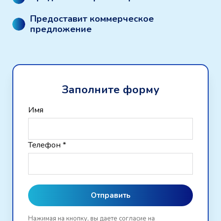
Предоставит коммерческое
предложение
Заполните форму
Имя
Телефон *
Отправить
Нажимая на кнопку, вы даете согласие на