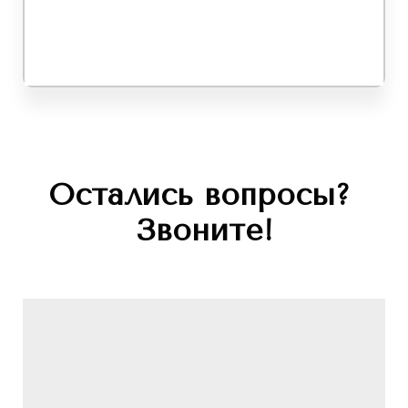
Остались вопросы?
Звоните!