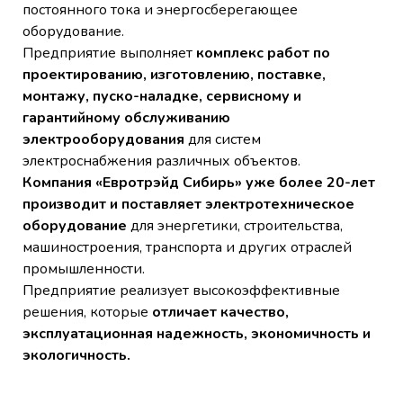
постоянного тока и энергосберегающее
оборудование.
Предприятие выполняет
комплекс работ по
проектированию, изготовлению, поставке,
монтажу, пуско-наладке, сервисному и
гарантийному обслуживанию
электрооборудования
для систем
электроснабжения различных объектов.
Компания «Евротрэйд Сибирь» уже более 20-лет
производит и поставляет электротехническое
оборудование
для энергетики, строительства,
машиностроения, транспорта и других отраслей
промышленности.
Предприятие реализует высокоэффективные
решения, которые
отличает качество,
эксплуатационная надежность, экономичность и
экологичность.