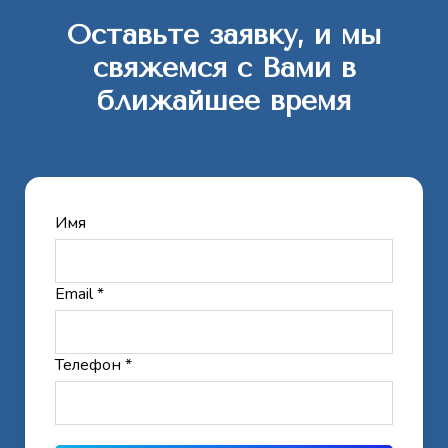
Оставьте заявку, и мы
свяжемся с Вами в
ближайшее время
Имя
Email *
Телефон *