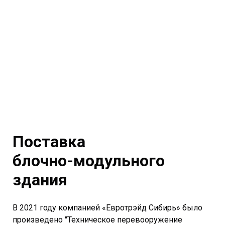
Поставка
блочно-модульного
здания
В 2021 году компанией «Евротрэйд Сибирь» было
произведено "Техническое перевооружение