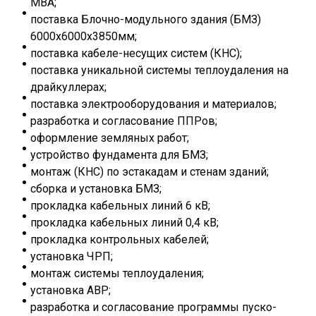
МВА;
поставка Блочно-модульного здания (БМЗ)
6000х6000х3850мм;
поставка кабеле-несущих систем (КНС);
поставка уникальной системы теплоудаления на
драйкуллерах;
поставка электрооборудования и материалов;
разработка и согласование ППРов;
оформление земляных работ;
устройство фундамента для БМЗ;
монтаж (КНС) по эстакадам и стенам зданий;
сборка и установка БМЗ;
прокладка кабельных линий 6 кВ;
прокладка кабельных линий 0,4 кВ;
прокладка контрольных кабелей;
установка ЧРП;
монтаж системы теплоудаления;
установка АВР;
разработка и согласование программы пуско-