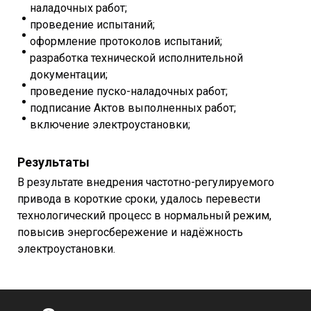
наладочных работ;
проведение испытаний;
оформление протоколов испытаний;
разработка технической исполнительной
документации;
проведение пуско-наладочных работ;
подписание Актов выполненных работ;
включение электроустановки;
Результаты
В результате внедрения частотно-регулируемого
привода в короткие сроки, удалось перевести
технологический процесс в нормальный режим,
повысив энергосбережение и надёжность
электроустановки.