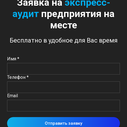
Заявка на
экспресс-
аудит
предприятия на
месте
Бесплатно в удобное для Вас время
Имя *
Телефон *
Email
Отправить заявку