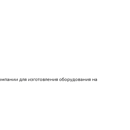
омпании для изготовления оборудования на