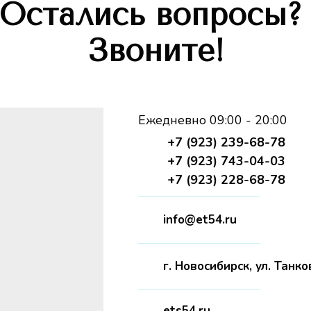
Остались вопросы
Звоните!
Ежедневно 09:00 - 20:00
+7 (923) 239-68-78
+7 (923) 743-04-03
+7 (923) 228-68-78
info@et54.ru
г. Новосибирск, ул. Танко
ets54.ru