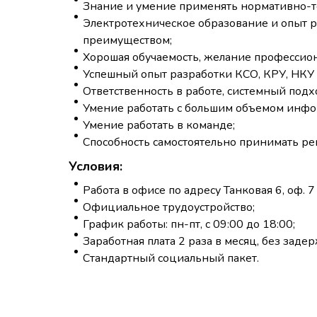
Знание и умение применять нормативно-т
Электротехническое образование и опыт р
преимуществом;
Хорошая обучаемость, желание профессион
Успешный опыт разработки КСО, КРУ, НКУ 
Ответственность в работе, системный подх
Умение работать с большим объемом инф
Умение работать в команде;
Способность самостоятельно принимать реш
Условия:
Работа в офисе по адресу Танковая 6, оф. 
Официальное трудоустройство;
График работы: пн-пт, с 09:00 до 18:00;
Заработная плата 2 раза в месяц, без задер
Стандартный социальный пакет.