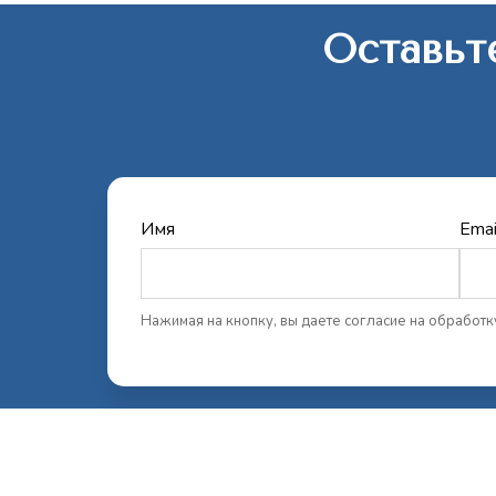
Оставьте
Имя
Emai
Нажимая на кнопку, вы даете согласие на обработ