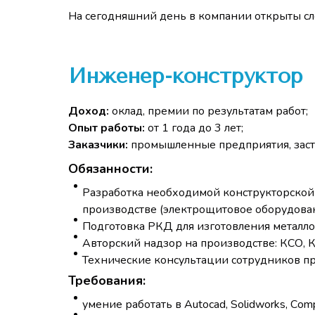
На сегодняшний день в компании открыты с
Инженер-конструктор
Доход:
оклад, премии по результатам работ;
Опыт работы:
от 1 года до 3 лет;
Заказчики:
промышленные предприятия, зас
Обязанности:
Разработка необходимой конструкторской
производстве (электрощитовое оборудова
Подготовка РКД для изготовления металл
Авторский надзор на производстве: КСО, 
Технические консультации сотрудников пр
Требования:
умение работать в Autocad, Solidworks, Сom