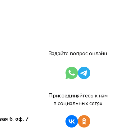
?
Задайте вопрос онлайн
Присоединяйтесь к нам
в социальных сетях
вая 6, оф. 7