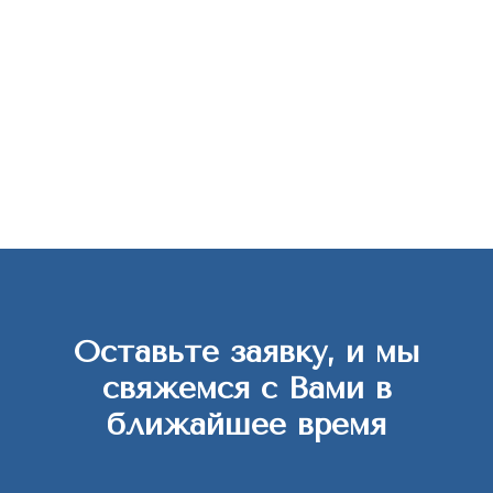
Оставьте заявку, и мы
свяжемся с Вами в
ближайшее время