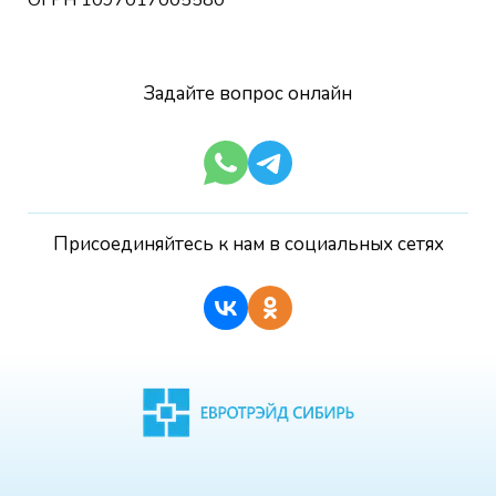
Задайте вопрос онлайн
Присоединяйтесь к нам в социальных сетях