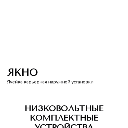
ЯКНО
Ячейка карьерная наружной установки
НИЗКОВОЛЬТНЫЕ
КОМПЛЕКТНЫЕ
УСТРОЙСТВА