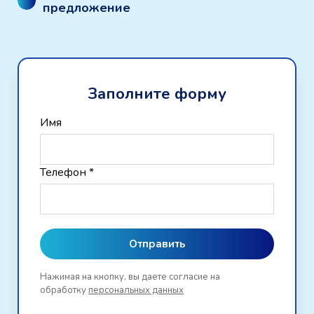
предложение
Заполните форму
Имя
Телефон *
Отправить
Нажимая на кнопку, вы даете согласие на
обработку
персональных данных