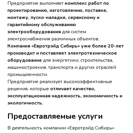
Предприятие выполняет
комплекс работ по
проектированию, изготовлению, поставке,
монтажу, пуско-наладке, сервисному и
гарантийному обслуживанию
электрооборудования
для систем
электроснабжения различных объектов.
Компания «Евротрэйд Сибирь» уже более 20-лет
производит и поставляет электротехническое
оборудование
для энергетики, строительства,
машиностроения, транспорта и других отраслей
промышленности.
Предприятие реализует высокоэффективные
решения, которые
отличает качество,
эксплуатационная надежность, экономичность и
экологичность.
Предоставляемые услуги
В деятельность компании «Евротрэйд Сибирь»