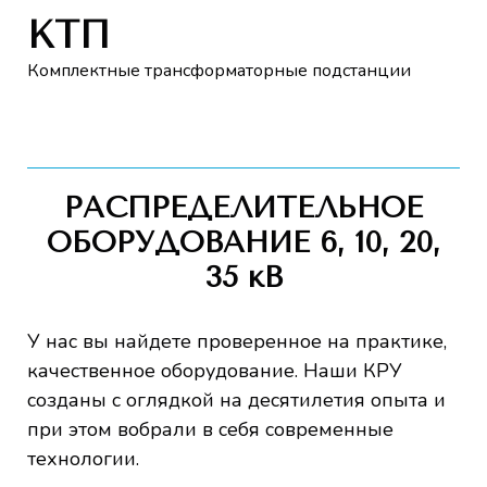
КТП
Комплектные трансформаторные подстанции
РАСПРЕДЕЛИТЕЛЬНОЕ
ОБОРУДОВАНИЕ 6, 10, 20,
35 кВ
У нас вы найдете проверенное на практике,
качественное оборудование. Наши КРУ
созданы с оглядкой на десятилетия опыта и
при этом вобрали в себя современные
технологии.