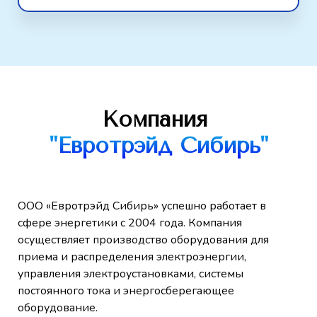
Компания
"Евротрэйд Сибирь"
ООО «Евротрэйд Сибирь» успешно работает в
сфере энергетики с 2004 года. Компания
осуществляет производство оборудования для
приема и распределения электроэнергии,
управления электроустановками, системы
постоянного тока и энергосберегающее
оборудование.