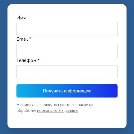
Имя
Email *
Телефон *
Получить информацию
Нажимая на кнопку, вы даете согласие на
обработку
персональных данных