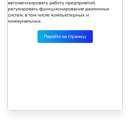
автоматизировать работу предприятий,
регулировать функционирование различных
систем, в том числе компьютерных и
коммунальных.
Перейти на страницу