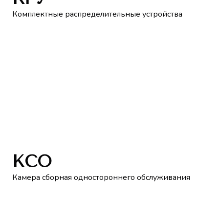
Комплектные распределительные устройства
КСО
Камера сборная одностороннего обслуживания