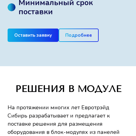
Минимальный срок
поставки
Оставить заявку
Подробнее
РЕШЕНИЯ В МОДУЛЕ
На протяжении многих лет Евротрэйд
Сибирь разрабатывает и предлагает к
поставке решения для размещения
оборудования в блок-модулях из панелей