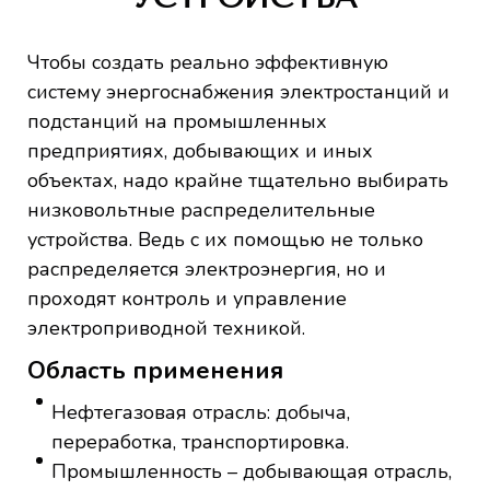
Чтобы создать реально эффективную
систему энергоснабжения электростанций и
подстанций на промышленных
предприятиях, добывающих и иных
объектах, надо крайне тщательно выбирать
низковольтные распределительные
устройства. Ведь с их помощью не только
распределяется электроэнергия, но и
проходят контроль и управление
электроприводной техникой.
Область применения
Нефтегазовая отрасль: добыча,
переработка, транспортировка.
Промышленность – добывающая отрасль,