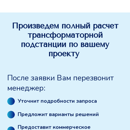
Произведем полный расчет
трансформаторной
подстанции по вашему
проекту
После заявки Вам перезвонит
менеджер:
Уточнит подробности запроса
Предложит варианты решений
Предоставит коммерческое