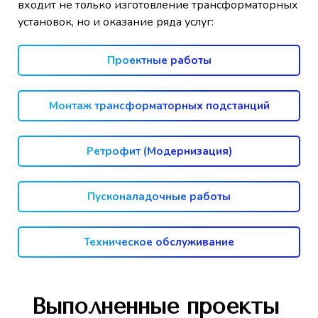
входит не только изготовление трансформаторных
установок, но и оказание ряда услуг:
Проектные работы
Монтаж трансформаторных подстанций
Ретрофит (Модернизация)
Пусконаладочные работы
Техническое обслуживание
Выполненные проекты