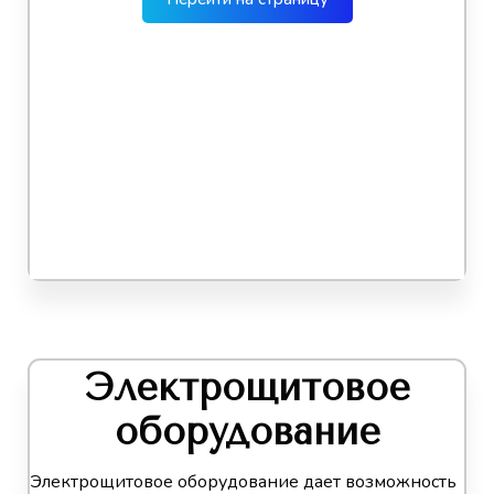
Электрощитовое
оборудование
Электрощитовое оборудование дает возможность