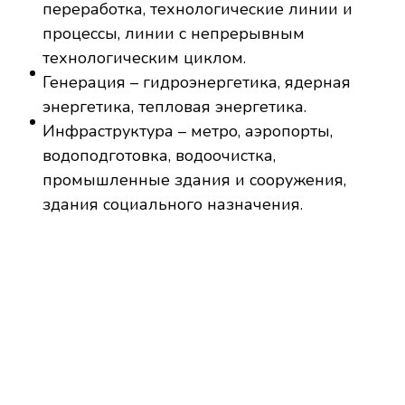
переработка, технологические линии и
процессы, линии с непрерывным
технологическим циклом.
Генерация – гидроэнергетика, ядерная
энергетика, тепловая энергетика.
Инфраструктура – метро, аэропорты,
водоподготовка, водоочистка,
промышленные здания и сооружения,
здания социального назначения.