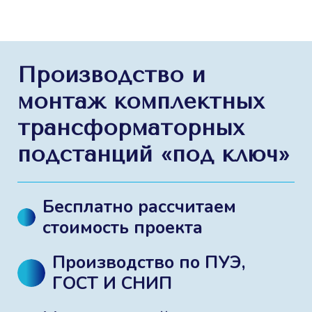
Производство и
монтаж комплектных
трансформаторных
подстанций «под ключ»
Бесплатно рассчитаем
стоимость проекта
Производство по ПУЭ,
ГОСТ И СНИП