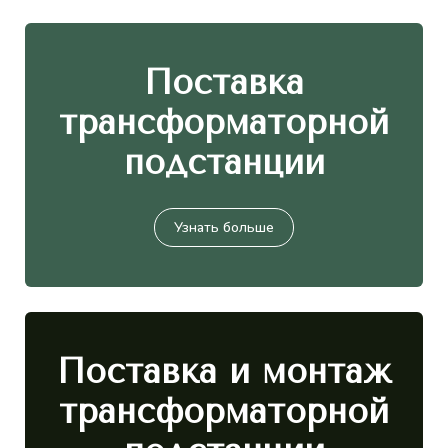
Поставка
трансформаторной
подстанции
Узнать больше
Поставка и монтаж
трансформаторной