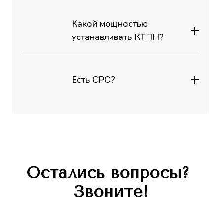
Какой мощностью
устанавливать КТПН?
Есть СРО?
Остались вопросы?
Звоните!