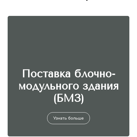
Поставка блочно-
модульного здания
(БМЗ)
Узнать больше