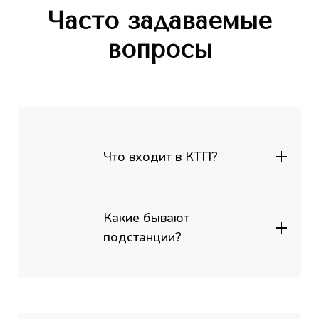
Часто задаваемые
вопросы
Что входит в КТП?
Какие бывают
подстанции?