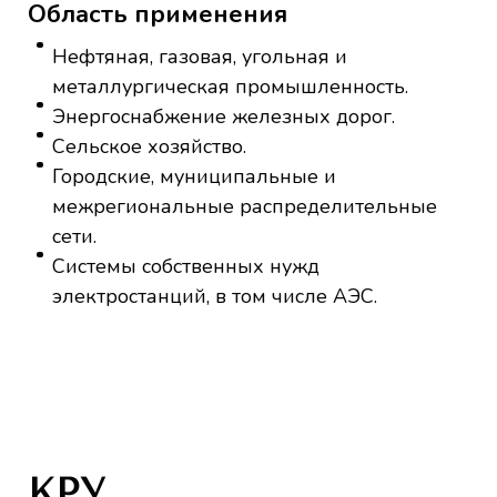
Область применения
Нефтяная, газовая, угольная и
металлургическая промышленность.
Энергоснабжение железных дорог.
Сельское хозяйство.
Городские, муниципальные и
межрегиональные распределительные
сети.
Системы собственных нужд
электростанций, в том числе АЭС.
КРУ