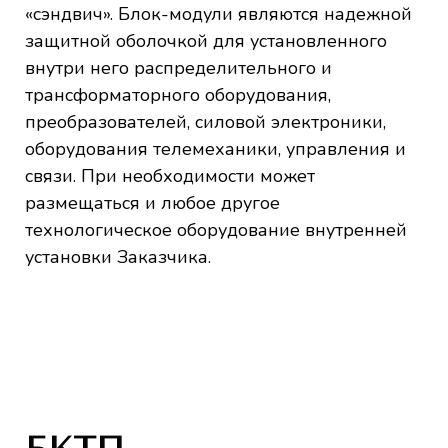
«сэндвич». Блок-модули являются надежной
защитной оболочкой для установленного
внутри него распределительного и
трансформаторного оборудования,
преобразователей, силовой электроники,
оборудования телемеханики, управления и
связи. При необходимости может
размещаться и любое другое
технологическое оборудование внутренней
установки Заказчика.