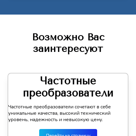
Возможно Вас
заинтересуют
Частотные
преобразователи
Частотные преобразователи сочетают в себе
уникальные качества, высокий технический
уровень, надежность и невысокую цену.
Перейти на страницу