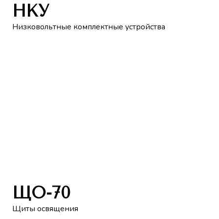
НКУ
Низковольтные комплектные устройства
ЩО-70
Щиты освящения