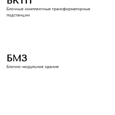
БКТП
Блочные комплектные трансформаторные
подстанции
БМЗ
Блочно-модульное здание